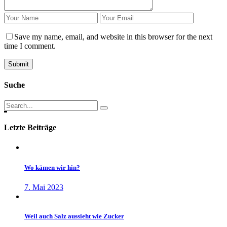
Save my name, email, and website in this browser for the next
time I comment.
Submit
Suche
Search
for:
Letzte Beiträge
Wo kämen wir hin?
7. Mai 2023
Weil auch Salz aussieht wie Zucker