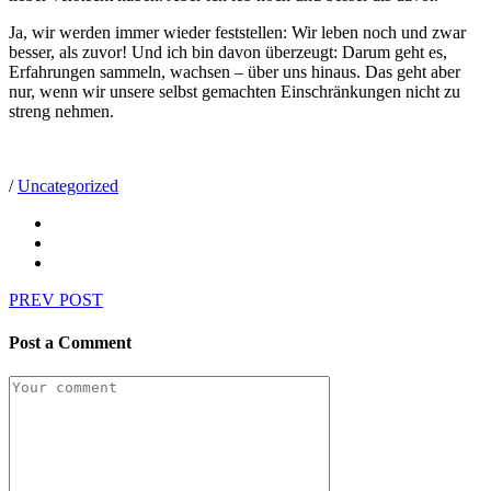
Ja, wir werden immer wieder feststellen: Wir leben noch und zwar
besser, als zuvor! Und ich bin davon überzeugt: Darum geht es,
Erfahrungen sammeln, wachsen – über uns hinaus. Das geht aber
nur, wenn wir unsere selbst gemachten Einschränkungen nicht zu
streng nehmen.
/
Uncategorized
PREV POST
Post a Comment