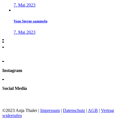
7. Mai 2023
Vom Sterne sammeln
7. Mai 2023
Instagram
Social Media
©2023 Anja Thaler |
Impressum
|
Datenschutz
|
AGB
|
Vertrag
widerrufen