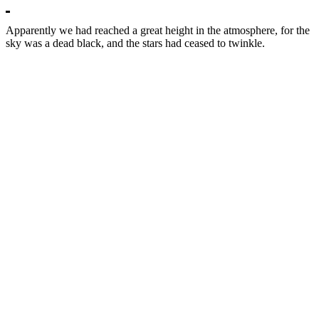
Apparently we had reached a great height in the atmosphere, for the
sky was a dead black, and the stars had ceased to twinkle.