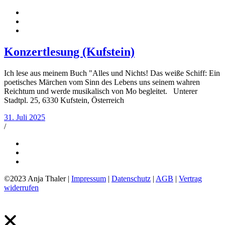
Konzertlesung (Kufstein)
Ich lese aus meinem Buch "Alles und Nichts! Das weiße Schiff: Ein
poetisches Märchen vom Sinn des Lebens uns seinem wahren
Reichtum und werde musikalisch von Mo begleitet. Unterer
Stadtpl. 25, 6330 Kufstein, Österreich
31. Juli 2025
/
©2023 Anja Thaler |
Impressum
|
Datenschutz
|
AGB
|
Vertrag
widerrufen