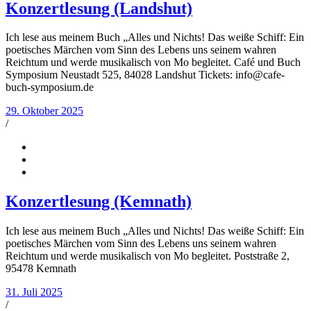
Konzertlesung (Landshut)
Ich lese aus meinem Buch „Alles und Nichts! Das weiße Schiff: Ein
poetisches Märchen vom Sinn des Lebens uns seinem wahren
Reichtum und werde musikalisch von Mo begleitet. Café und Buch
Symposium Neustadt 525, 84028 Landshut Tickets: info@cafe-
buch-symposium.de
29. Oktober 2025
/
Konzertlesung (Kemnath)
Ich lese aus meinem Buch „Alles und Nichts! Das weiße Schiff: Ein
poetisches Märchen vom Sinn des Lebens uns seinem wahren
Reichtum und werde musikalisch von Mo begleitet. Poststraße 2,
95478 Kemnath
31. Juli 2025
/